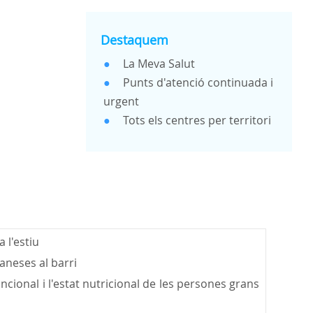
Destaquem
●
La Meva Salut
●
Punts d'atenció continuada i
urgent
●
Tots els centres per territori
 l'estiu
aneses al barri
ncional i l'estat nutricional de les persones grans