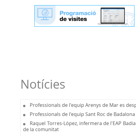
Notícies
Professionals de l'equip Arenys de Mar es despl
Professionals de l'equip Sant Roc de Badalona 
Raquel Torres-López, infermera de l'EAP Badia de
de la comunitat