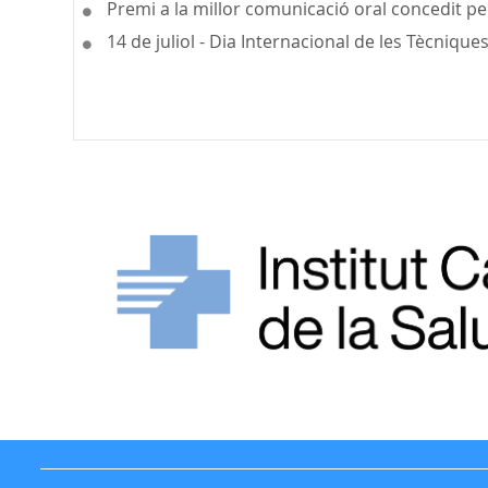
Premi a la millor comunicació oral concedit pe
14 de juliol - Dia Internacional de les Tècnique