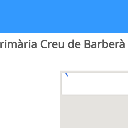
Primària Creu de Barberà