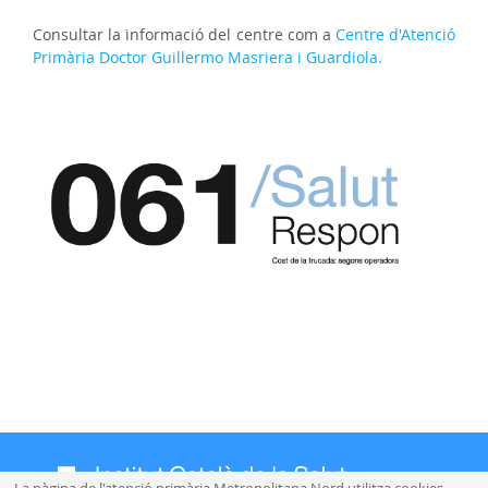
Consultar la informació del centre com a
Centre d'Atenció
Primària Doctor Guillermo Masriera i Guardiola.