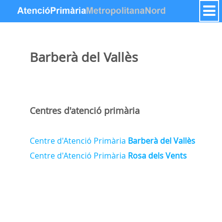
Salta al contigut
Barberà del Vallès
Centres d'atenció primària
Centre d'Atenció Primària
Barberà del Vallès
Centre d'Atenció Primària
Rosa dels Vents