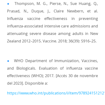
●
Thompson, M. G., Pierse, N., Sue Huang, Q.,
Prasad, N., Duque, J., Claire Newbern, et al.
Influenza vaccine effectiveness in preventing
influenza-associated intensive care admissions and
attenuating severe disease among adults in New
Zealand 2012–2015. Vaccine. 2018; 36(39): 5916–25.
●
WHO Department of Immunization, Vaccines,
and Biologicals. Evaluation of influenza vaccine
effectiveness (WHO); 2017. [Accés 30 de novembre
del 2023]. Disponible a:
https://www.who.int/publications/i/item/978924151212