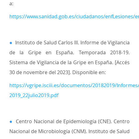
a:
https://www.sanidad.gob.es/ciudadanos/enfLesiones/en
●
Instituto de Salud Carlos III. Informe de Vigilancia
de la Gripe en España. Temporada 2018-19.
Sistema de Vigilancia de la Gripe en España. [Accés
30 de novembre del 2023]. Disponible en:
https://vgripe.isciii.es/documentos/20182019/Informe
2019_22julio2019.pdf
●
Centro Nacional de Epidemiología (CNE). Centro
Nacional de Microbiología (CNM). Instituto de Salud