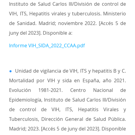
Instituto de Salud Carlos III/División de control de
VIH, ITS, Hepatitis virales y tuberculosis. Ministerio
de Sanidad. Madrid; noviembre 2022. [Accés 5 de
juny del 2023]. Disponible a:
Informe VIH_SIDA_2022_CCAA.pdf
●
Unidad de vigilancia de VIH, ITS y hepatitis B y C.
Mortalidad por VIH y sida en España, año 2021.
Evolución 1981-2021. Centro Nacional de
Epidemiología, Instituto de Salud Carlos III/División
de control de VIH, ITS, Hepatitis Virales y
Tuberculosis, Dirección General de Salud Pública.
Madrid; 2023. [Accés 5 de juny del 2023]. Disponible