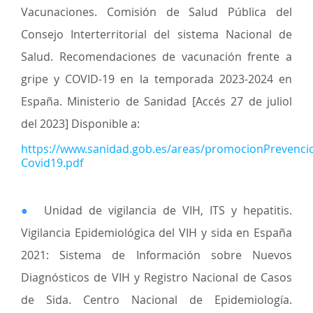
Vacunaciones. Comisión de Salud Pública del
Consejo Interterritorial del sistema Nacional de
Salud. Recomendaciones de vacunación frente a
gripe y COVID-19 en la temporada 2023-2024 en
España. Ministerio de Sanidad [Accés 27 de juliol
del 2023] Disponible a:
https://www.sanidad.gob.es/areas/promocionPrevenc
Covid19.pdf
●
Unidad de vigilancia de VIH, ITS y hepatitis.
Vigilancia Epidemiológica del VIH y sida en España
2021: Sistema de Información sobre Nuevos
Diagnósticos de VIH y Registro Nacional de Casos
de Sida. Centro Nacional de Epidemiología.