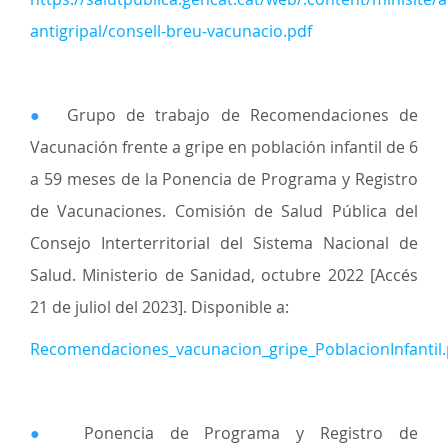
antigripal/consell-breu-vacunacio.pdf
●
Grupo de trabajo de Recomendaciones de
Vacunación frente a gripe en población infantil de 6
a 59 meses de la Ponencia de Programa y Registro
de Vacunaciones. Comisión de Salud Pública del
Consejo Interterritorial del Sistema Nacional de
Salud. Ministerio de Sanidad, octubre 2022 [Accés
21 de juliol del 2023]. Disponible a:
Recomendaciones_vacunacion_gripe_PoblacionInfantil.
●
Ponencia de Programa y Registro de