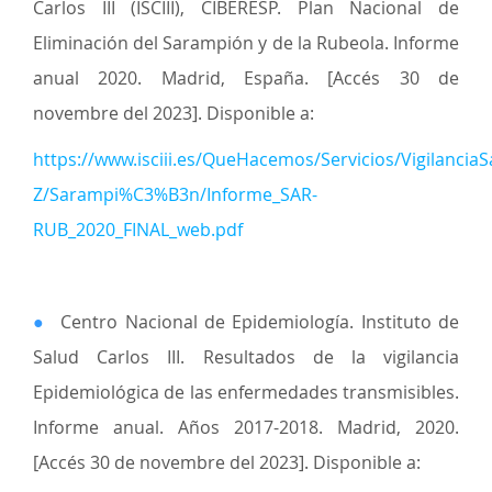
Carlos III (ISCIII), CIBERESP. Plan Nacional de
Eliminación del Sarampión y de la Rubeola. Informe
anual 2020. Madrid, España. [Accés 30 de
novembre del 2023]. Disponible a:
https://www.isciii.es/QueHacemos/Servicios/Vigilan
Z/Sarampi%C3%B3n/Informe_SAR-
RUB_2020_FINAL_web.pdf
●
Centro Nacional de Epidemiología. Instituto de
Salud Carlos III. Resultados de la vigilancia
Epidemiológica de las enfermedades transmisibles.
Informe anual. Años 2017-2018. Madrid, 2020.
[Accés 30 de novembre del 2023]. Disponible a: