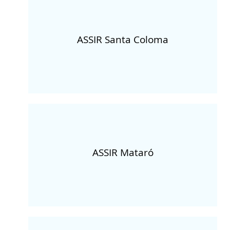
ASSIR Santa Coloma
ASSIR Mataró