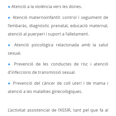
●
Atenció a la violència vers les dones.
●
Atenció maternoinfantil: control i seguiment de
l’embaràs, diagnòstic prenatal, educació maternal,
atenció al puerperi i suport a l’alletament.
●
Atenció psicològica relacionada amb la salut
sexual.
●
Prevenció de les conductes de risc i atenció
d'infeccions de transmissió sexual.
●
Prevenció del càncer de coll uterí i de mama i
atenció a les malalties ginecològiques.
L’activitat assistencial de l’ASSIR, tant pel que fa al