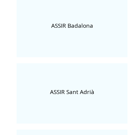
ASSIR Badalona
ASSIR Sant Adrià