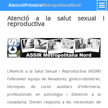
Zum Inhalt wechseln
Atenció a la salut sexual i
reproductiva
L'Atenció a la Salut Sexual i Reproductiva (ASSIR)
l'ofereixen equips de llevadores, gineco-obstetres,
tècniques de cures auxiliars d’infermeria,
professionals en psicologia i d’atenció a la
ciutadania. Donen resposta a les necessitats de