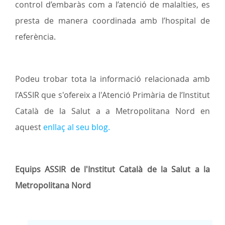
control d’embaràs com a l’atenció de malalties, es
presta de manera coordinada amb l’hospital de
referència.
Podeu trobar tota la informació relacionada amb
l’ASSIR que s'ofereix a l'Atenció Primària de l’Institut
Català de la Salut a a Metropolitana Nord en
aquest
enllaç al seu blog.
Equips ASSIR de l'Institut Català de la Salut a la
Metropolitana Nord