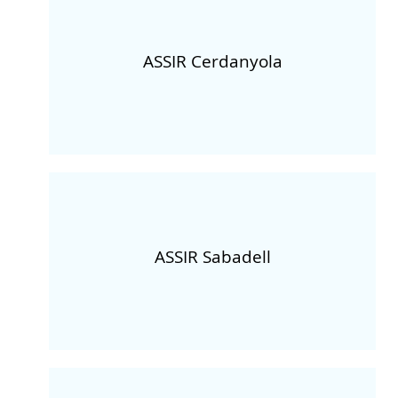
ASSIR Cerdanyola
ASSIR Sabadell