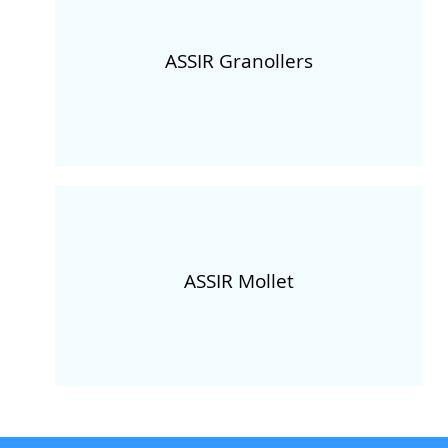
ASSIR Granollers
ASSIR Mollet