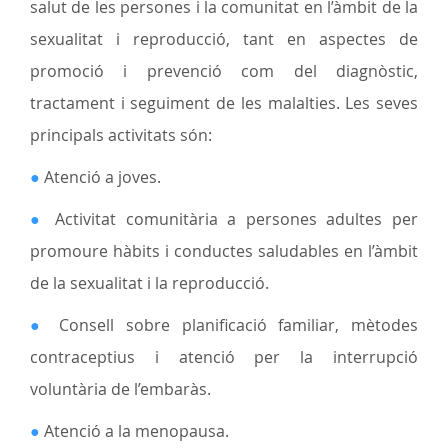
salut de les persones i la comunitat en l’àmbit de la
sexualitat i reproducció, tant en aspectes de
promoció i prevenció com del diagnòstic,
tractament i seguiment de les malalties. Les seves
principals activitats són:
●
Atenció a joves.
●
Activitat comunitària a persones adultes per
promoure hàbits i conductes saludables en l’àmbit
de la sexualitat i la reproducció.
●
Consell sobre planificació familiar, mètodes
contraceptius i atenció per la interrupció
voluntària de l’embaràs.
●
Atenció a la menopausa.