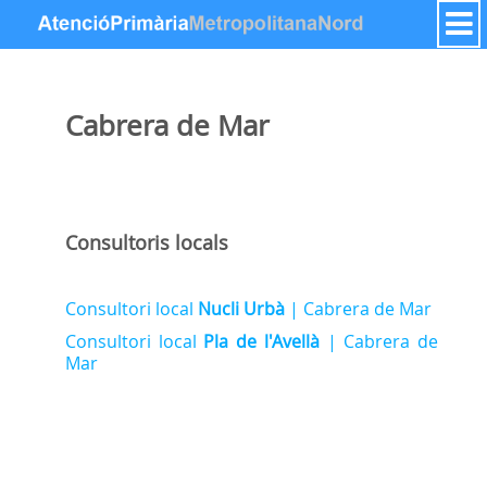
Zum Inhalt wechseln
Cabrera de Mar
Consultoris locals
Consultori local
Nucli Urbà
| Cabrera de Mar
Consultori local
Pla de l'Avellà
| Cabrera de
Mar