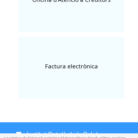
Factura electrònica