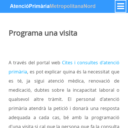
Zum Inhalt wechseln
Programa una visita
A través del portal web
Cites i consultes d'atenció
primària
, es pot explicar quina és la necessitat que
es té, ja sigui atenció mèdica, renovació de
medicació, dubtes sobre la incapacitat laboral o
qualsevol altre tràmit. El personal d'atenció
primària atendrà la petició i donarà una resposta
adequada a cada cas, bé amb la programació
d'una visita si cal que la persona que fa la consulta