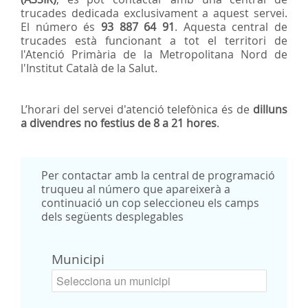
trucades dedicada exclusivament a aquest servei.
El número és
93 887 64 91
. Aquesta central de
trucades està funcionant a tot el territori de
l'Atenció Primària de la Metropolitana Nord de
l'Institut Català de la Salut.
L’horari del servei d'atenció telefònica és de
dilluns
a divendres no festius de 8 a 21 hores
.
Per contactar amb la central de programació
truqueu al número que apareixerà a
continuació un cop seleccioneu els camps
dels següents desplegables
Municipi