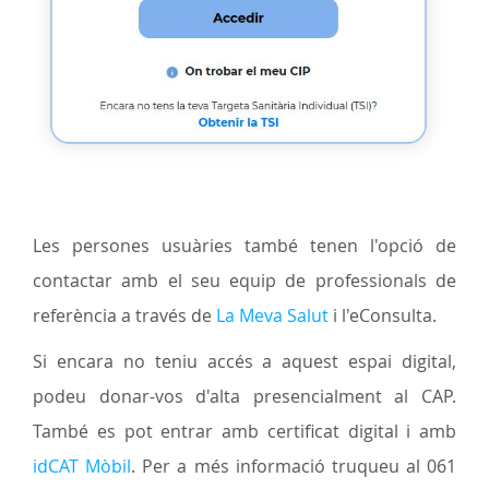
Les persones usuàries també tenen l'opció de
contactar amb el seu equip de professionals de
referència a través de
La Meva Salut
i l'eConsulta.
Si encara no teniu accés a aquest espai digital,
podeu donar-vos d'alta presencialment al CAP.
També es pot entrar amb certificat digital i amb
idCAT Mòbil
. Per a més informació truqueu al 061