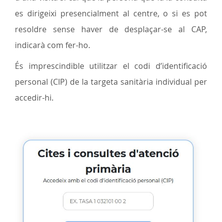
es dirigeixi presencialment al centre, o si es pot
resoldre sense haver de desplaçar-se al CAP,
indicarà com fer-ho.
És imprescindible utilitzar el codi d’identificació
personal (CIP) de la targeta sanitària individual per
accedir-hi.