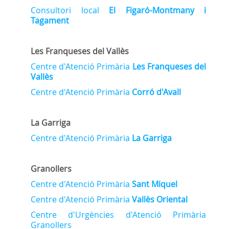
Consultori local
El
Figaró-Montmany i
Tagament
Les Franqueses del Vallès
Centre d'Atenció Primària
Les Franqueses del
Vallès
Centre d'Atenció Primària
Corró d'Avall
La Garriga
Centre d'Atenció Primària
La Garriga
Granollers
Centre d'Atenció Primària
Sant Miquel
Centre d'Atenció Primària
Vallès Oriental
Centre d'Urgències d'Atenció Primària
Granollers