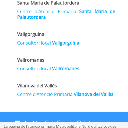
Santa Maria de Palautordera
Centre d'Atenció Primària
Santa Maria de
Palautordera
Vallgorguina
Consultori local
Vallgorguina
Vallromanes
Consultori local
Vallromanes
Vilanova del Vallès
Centre d'Atenció Primària
Vilanova del Vallès
La pàgina de l'atenció primària Metropolitana Nord utilitza cookies