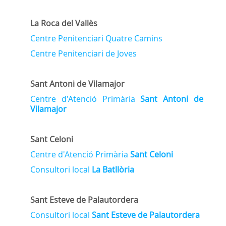
La Roca del Vallès
Centre Penitenciari Quatre Camins
Centre Penitenciari de Joves
Sant Antoni de Vilamajor
Centre d'Atenció Primària
Sant Antoni de
Vilamajor
Sant Celoni
Centre d'Atenció Primària
Sant Celoni
Consultori local
La Batllòria
Sant Esteve de Palautordera
Consultori local
Sant Esteve de Palautordera