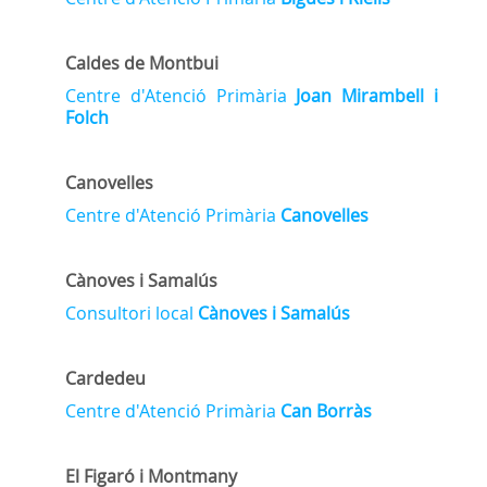
Caldes de Montbui
Centre d'Atenció Primària
Joan Mirambell i
Folch
Canovelles
Centre d'Atenció Primària
Canovelles
Cànoves i Samalús
Consultori local
Cànoves i Samalús
Cardedeu
Centre d'Atenció Primària
Can Borràs
El Figaró i Montmany