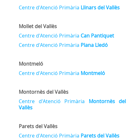
Centre d'Atenció Primària
Llinars del Vallès
Mollet del Vallès
Centre d'Atenció Primària
Can Pantiquet
Centre d'Atenció Primària
Plana Lledó
Montmeló
Centre d'Atenció Primària
Montmeló
Montornès del Vallès
Centre d'Atenció Primària
Montornès del
Vallès
Parets del Vallès
Centre d'Atenció Primària
Parets del Vallès