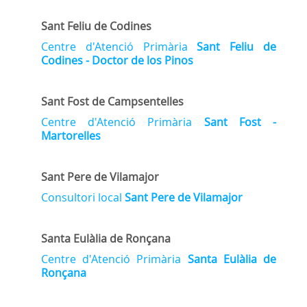
Sant Feliu de Codines
Centre d'Atenció Primària
Sant Feliu de
Codines - Doctor de los Pinos
Sant Fost de Campsentelles
Centre d'Atenció Primària
Sant Fost -
Martorelles
Sant Pere de Vilamajor
Consultori local
Sant Pere de Vilamajor
Santa Eulàlia de Ronçana
Centre d'Atenció Primària
Santa Eulàlia de
Ronçana