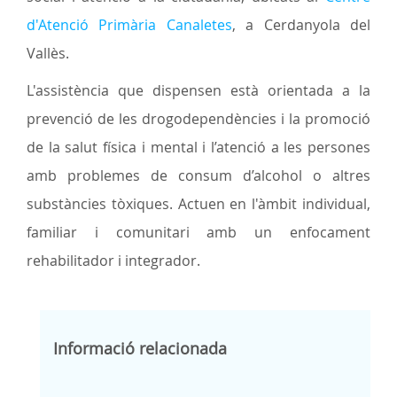
d'Atenció Primària Canaletes
, a Cerdanyola del
Vallès.
L'assistència que dispensen està orientada a la
prevenció de les drogodependències i la promoció
de la salut física i mental i l’atenció a les persones
amb problemes de consum d’alcohol o altres
substàncies tòxiques. Actuen en l'àmbit individual,
familiar i comunitari amb un enfocament
rehabilitador i integrador.
Informació relacionada