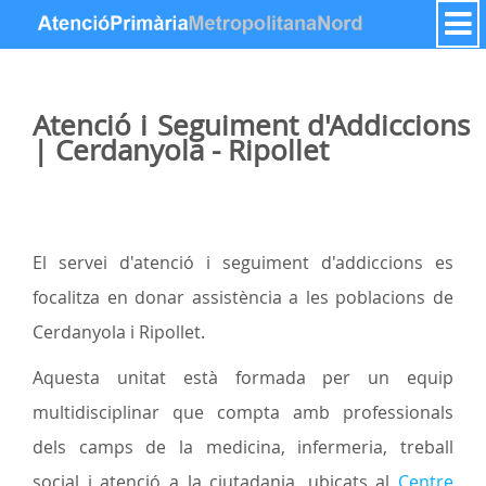
Skip to Content
Atenció i Seguiment d'Addiccions
| Cerdanyola - Ripollet
El servei d'atenció i seguiment d'addiccions es
focalitza en donar assistència a les poblacions de
Cerdanyola i Ripollet.
Aquesta unitat està formada per un equip
multidisciplinar que compta amb professionals
dels camps de la medicina, infermeria, treball
social i atenció a la ciutadania, ubicats al
Centre