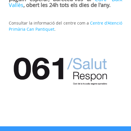
Vallès
, obert les 24h tots els dies de l'any.
Consultar la informació del centre com a
Centre d'Atenció
Primària Can Pantiquet
.