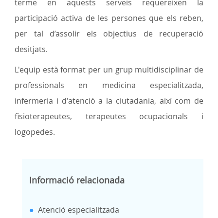
terme en aquests serveis requereixen la
participació activa de les persones que els reben,
per tal d’assolir els objectius de recuperació
desitjats.
L'equip està format per un grup multidisciplinar de
professionals en medicina especialitzada,
infermeria i d'atenció a la ciutadania, així com de
fisioterapeutes, terapeutes ocupacionals i
logopedes.
Informació relacionada
●
Atenció especialitzada