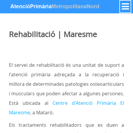
Skip to Content
Rehabilitació | Maresme
El servei de rehabilitació és una unitat de suport a
l'atenció primària adreçada a la recuperació i
millora de determinades patologies osteoarticulars
i musculars que poden afectar a algunes persones.
Està ubicada al
Centre d'Atenció Primària El
Maresme
, a Mataró.
Els tractaments rehabilitadors que es duen a