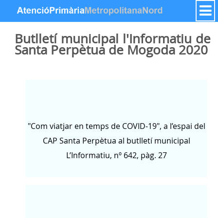
Hyppää sisältöön
Butlletí municipal l'Informatiu de
Santa Perpètua de Mogoda 2020
"Com viatjar en temps de COVID-19", a l’espai del
CAP Santa Perpètua al butlletí municipal
L’Informatiu, nº 642, pàg. 27