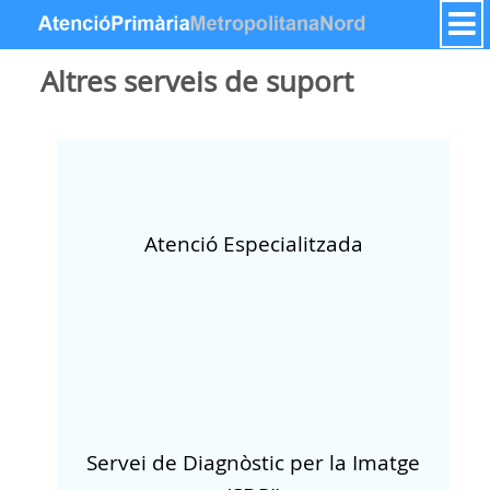
Hyppää sisältöön
Altres serveis de suport
Atenció Especialitzada
Servei de Diagnòstic per la Imatge