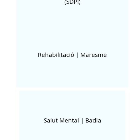
(SDPI)
Rehabilitació | Maresme
Salut Mental | Badia