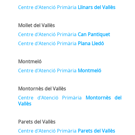
Centre d'Atenció Primària
Llinars del Vallès
Mollet del Vallès
Centre d'Atenció Primària
Can Pantiquet
Centre d'Atenció Primària
Plana Lledó
Montmeló
Centre d'Atenció Primària
Montmeló
Montornès del Vallès
Centre d'Atenció Primària
Montornès del
Vallès
Parets del Vallès
Centre d'Atenció Primària
Parets del Vallès