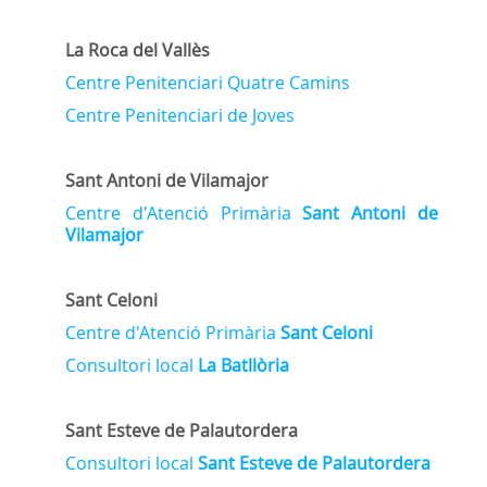
La Roca del Vallès
Centre Penitenciari Quatre Camins
Centre Penitenciari de Joves
Sant Antoni de Vilamajor
Centre d'Atenció Primària
Sant Antoni de
Vilamajor
Sant Celoni
Centre d'Atenció Primària
Sant Celoni
Consultori local
La Batllòria
Sant Esteve de Palautordera
Consultori local
Sant Esteve de Palautordera