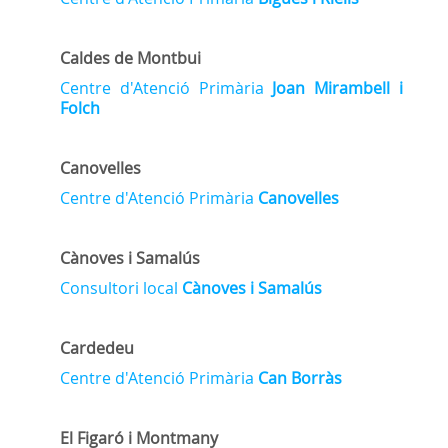
Caldes de Montbui
Centre d'Atenció Primària
Joan Mirambell i
Folch
Canovelles
Centre d'Atenció Primària
Canovelles
Cànoves i Samalús
Consultori local
Cànoves i Samalús
Cardedeu
Centre d'Atenció Primària
Can Borràs
El Figaró i Montmany