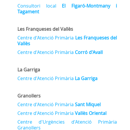
Consultori local
El
Figaró-Montmany i
Tagament
Les Franqueses del Vallès
Centre d'Atenció Primària
Les Franqueses del
Vallès
Centre d'Atenció Primària
Corró d'Avall
La Garriga
Centre d'Atenció Primària
La Garriga
Granollers
Centre d'Atenció Primària
Sant Miquel
Centre d'Atenció Primària
Vallès Oriental
Centre d'Urgències d'Atenció Primària
Granollers