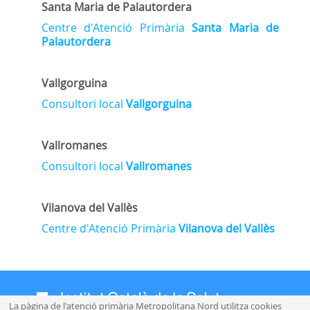
Santa Maria de Palautordera
Centre d'Atenció Primària
Santa Maria de
Palautordera
Vallgorguina
Consultori local
Vallgorguina
Vallromanes
Consultori local
Vallromanes
Vilanova del Vallès
Centre d'Atenció Primària
Vilanova del Vallès
La pàgina de l'atenció primària Metropolitana Nord utilitza cookies