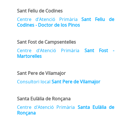
Sant Feliu de Codines
Centre d'Atenció Primària
Sant Feliu de
Codines - Doctor de los Pinos
Sant Fost de Campsentelles
Centre d'Atenció Primària
Sant Fost -
Martorelles
Sant Pere de Vilamajor
Consultori local
Sant Pere de Vilamajor
Santa Eulàlia de Ronçana
Centre d'Atenció Primària
Santa Eulàlia de
Ronçana