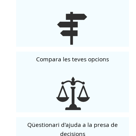
Compara les teves opcions
Qüestionari d'ajuda a la presa de
decisions