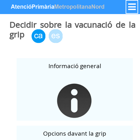
Saut au contenu
Decidir sobre la vacunació de la
grip
Informació general
Opcions davant la grip