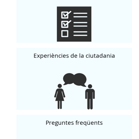
Experiències de la ciutadania
Preguntes freqüents