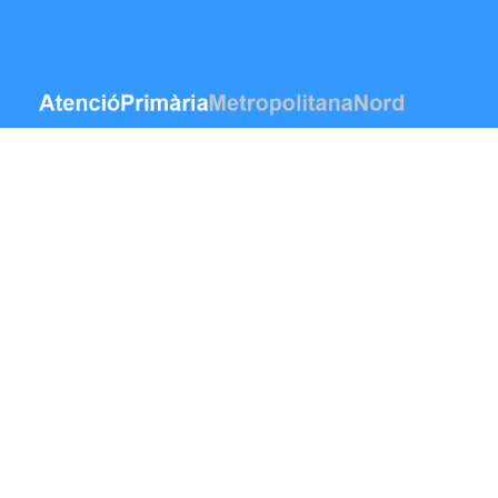
Saut au contenu