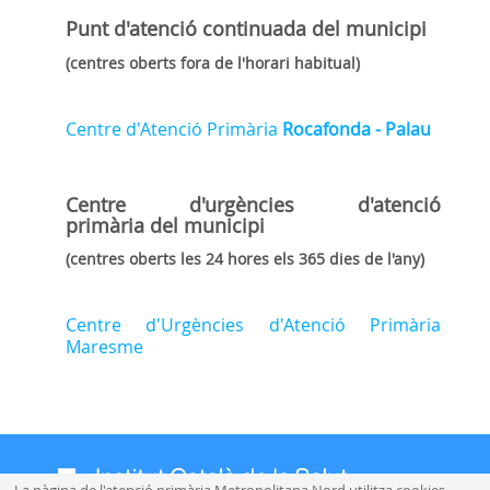
Punt d'atenció continuada
del municipi
(centres oberts fora de l'horari habitual)
Centre d'Atenció Primària
Rocafonda - Palau
Centre d'urgències d'atenció
primària
del municipi
(centres oberts les 24 hores els 365 dies de l'any)
Centre d'Urgències d'Atenció Primària
Maresme