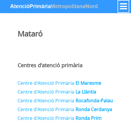
Saut au contenu
Mataró
Centres d'atenció primària
Centre d'Atenció Primària
El Maresme
Centre d'Atenció Primària
La Llàntia
Centre d'Atenció Primària
Rocafonda-Palau
Centre d'Atenció Primària
Ronda Cerdanya
Centre d'Atenció Primària
Ronda Prim