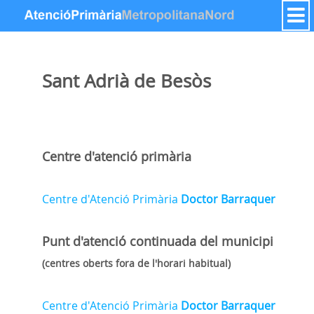
Saut au contenu
Sant Adrià de Besòs
Centre d'atenció primària
Centre d'Atenció Primària
Doctor Barraquer
Punt d'atenció continuada
del municipi
(centres oberts fora de l'horari habitual)
Centre d'Atenció Primària
Doctor Barraquer