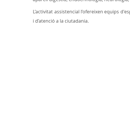
L’activitat assistencial l’ofereixen equips d'
i d’atenció a la ciutadania.