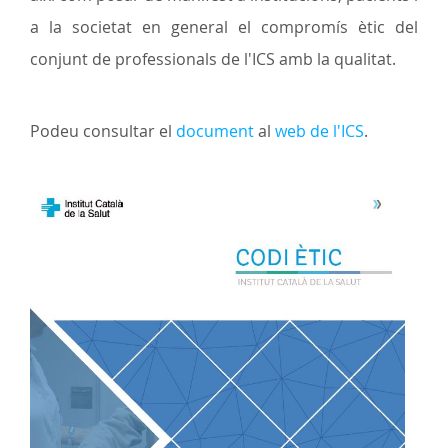
a la societat en general el compromís ètic del
conjunt de professionals de l'ICS amb la qualitat.
Podeu consultar el
document
al
web de l'ICS
.