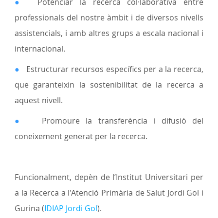
●
Potenciar la recerca col·laborativa entre
professionals del nostre àmbit i de diversos nivells
assistencials, i amb altres grups a escala nacional i
internacional.
●
Estructurar recursos específics per a la recerca,
que garanteixin la sostenibilitat de la recerca a
aquest nivell.
●
Promoure la transferència i difusió del
coneixement generat per la recerca.
Funcionalment, depèn de l’Institut Universitari per
a la Recerca a l'Atenció Primària de Salut Jordi Gol i
Gurina (
IDIAP Jordi Gol
).