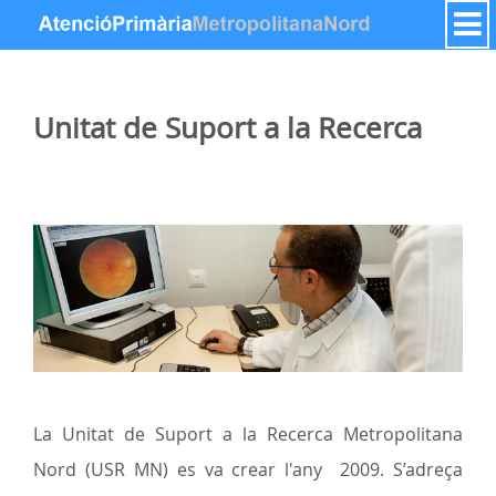
Ugrás a tartalomhoz
Unitat de Suport a la Recerca
La Unitat de Suport a la Recerca Metropolitana
Nord (USR MN) es va crear l'any 2009. S’adreça