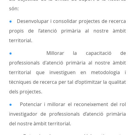
són:
●
Desenvolupar i consolidar projectes de recerca
propis de l’atenció primària al nostre àmbit
territorial.
●
Millorar la capacitació de
professionals d'atenció primària al nostre àmbit
territorial que investiguen en metodologia i
tècniques de recerca per tal d’optimitzar la qualitat
dels projectes.
●
Potenciar i millorar el reconeixement del rol
investigador de professionals d’atenció primària
del nostre àmbit territorial.