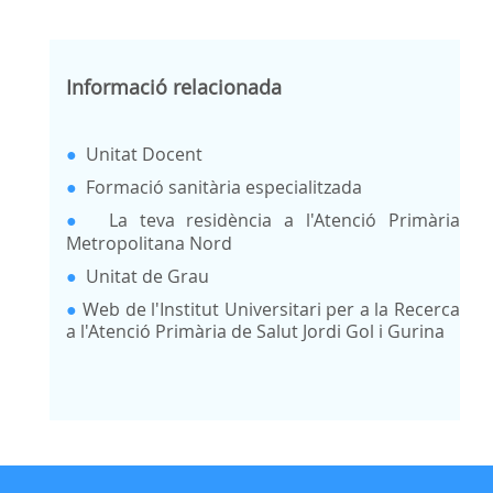
Informació relacionada
●
Unitat Docent
●
Formació sanitària especialitzada
●
La teva residència a l'Atenció Primària
Metropolitana Nord
●
Unitat de Grau
●
Web de l'Institut Universitari per a la Recerca
a l'Atenció Primària de Salut Jordi Gol i Gurina