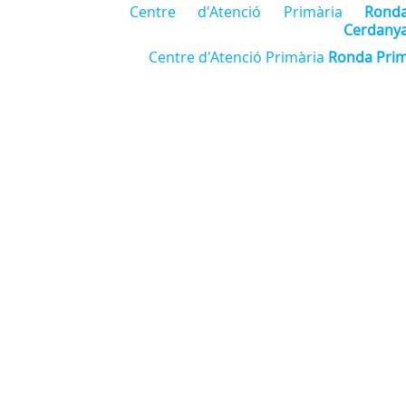
Centre d'Atenció Primària
Rond
Cerdany
Centre d'Atenció Primària
Ronda Pri