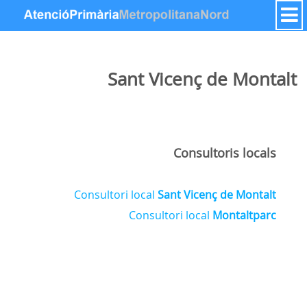
דלג לתוכן
Sant Vicenç de Montalt
Consultoris locals
Consultori local
Sant Vicenç de Montalt
Consultori local
Montaltparc