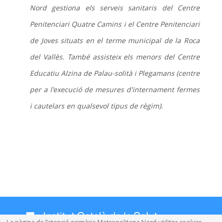
Nord gestiona els serveis sanitaris del Centre
Penitenciari Quatre Camins i el Centre Penitenciari
de Joves situats en el terme municipal de la Roca
del Vallès. També assisteix els menors del Centre
Educatiu Alzina de Palau-solità i Plegamans (centre
per a l'execució de mesures d'internament fermes
i cautelars en qualsevol tipus de règim).