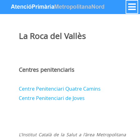
内容へスキップ
La Roca del Vallès
Centres penitenciaris
Centre Penitenciari Quatre Camins
Centre Penitenciari de Joves
L'Institut Català de la Salut a l'àrea Metropolitana