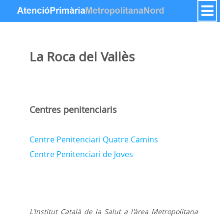
Salta al contigut
La Roca del Vallès
Centres penitenciaris
Centre Penitenciari Quatre Camins
Centre Penitenciari de Joves
L'Institut Català de la Salut a l'àrea Metropolitana