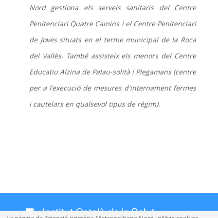
Nord gestiona els serveis sanitaris del Centre
Penitenciari Quatre Camins i el Centre Penitenciari
de Joves situats en el terme municipal de la Roca
del Vallès. També assisteix els menors del Centre
Educatiu Alzina de Palau-solità i Plegamans (centre
per a l'execució de mesures d'internament fermes
i cautelars en qualsevol tipus de règim).