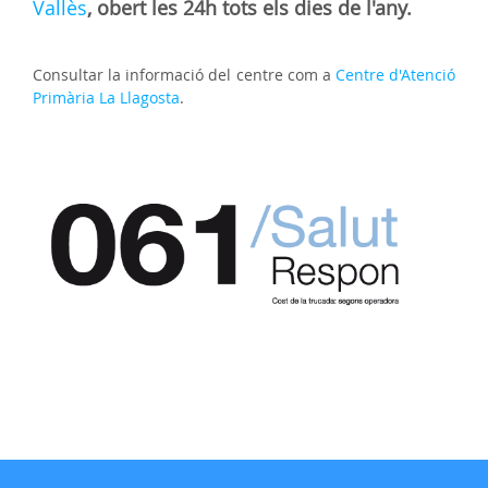
Vallès
, obert les 24h tots els dies de l'any.
Consultar la informació del centre com a
Centre d'Atenció
Primària La Llagosta
.