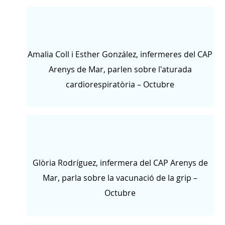
Amalia Coll i Esther González, infermeres del CAP
Arenys de Mar, parlen sobre l'aturada
cardiorespiratòria – Octubre
Glòria Rodríguez, infermera del CAP Arenys de
Mar, parla sobre la vacunació de la grip –
Octubre