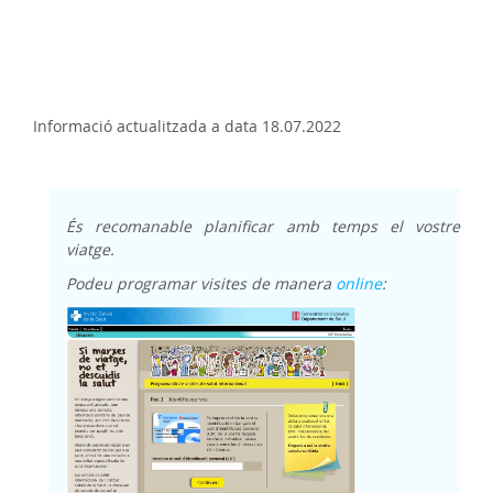
Informació actualitzada a data 18.07.2022
És recomanable planificar amb temps el vostre
viatge.
Podeu programar visites de manera
online
: