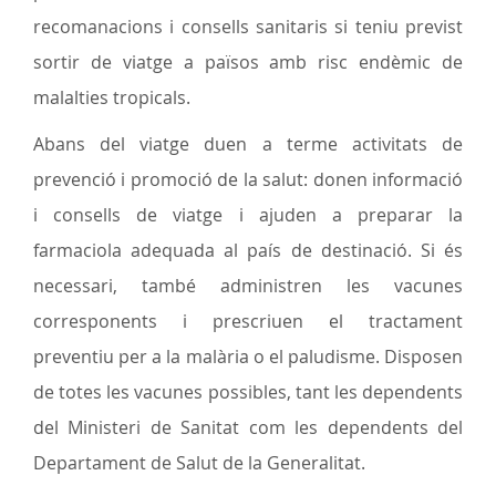
recomanacions i consells sanitaris si teniu previst
sortir de viatge a països amb risc endèmic de
malalties tropicals.
Abans del viatge duen a terme activitats de
prevenció i promoció de la salut: donen informació
i consells de viatge i ajuden a preparar la
farmaciola adequada al país de destinació. Si és
necessari, també administren les vacunes
corresponents i prescriuen el tractament
preventiu per a la malària o el paludisme. Disposen
de totes les vacunes possibles, tant les dependents
del Ministeri de Sanitat com les dependents del
Departament de Salut de la Generalitat.