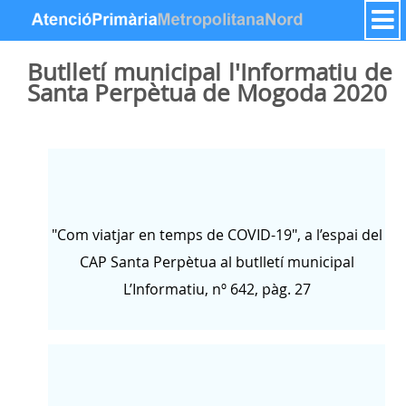
跳转到内容
Butlletí municipal l'Informatiu de
Santa Perpètua de Mogoda 2020
"Com viatjar en temps de COVID-19", a l’espai del
CAP Santa Perpètua al butlletí municipal
L’Informatiu, nº 642, pàg. 27