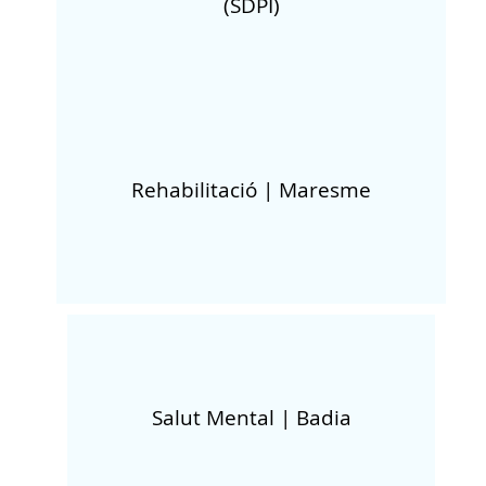
(SDPI)
Rehabilitació | Maresme
Salut Mental | Badia