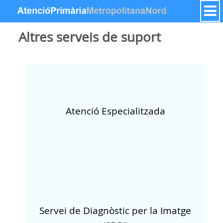
跳转到内容
Altres serveis de suport
Atenció Especialitzada
Servei de Diagnòstic per la Imatge