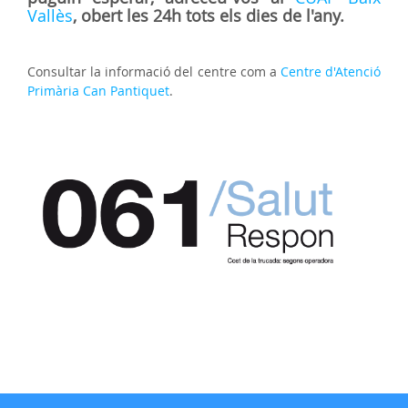
Vallès
, obert les 24h tots els dies de l'any.
Consultar la informació del centre com a
Centre d'Atenció
Primària Can Pantiquet
.