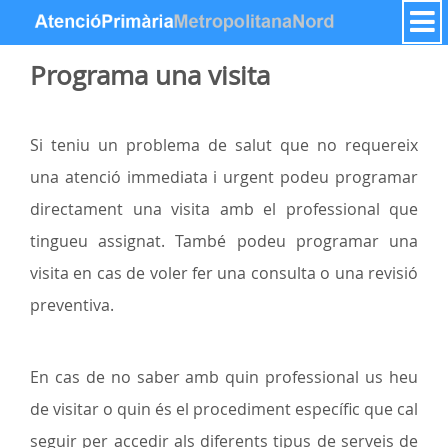
Zum Inhalt wechseln
Programa una visita
Si teniu un problema de salut que no requereix
una atenció immediata i urgent podeu programar
directament una visita amb el professional que
tingueu assignat. També podeu programar una
visita en cas de voler fer una consulta o una revisió
preventiva.
En cas de no saber amb quin professional us heu
de visitar o quin és el procediment específic que cal
seguir per accedir als diferents tipus de serveis de