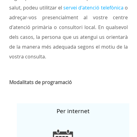
salut, podeu utilitzar el
servei d'atenció telefònica
o
adreçar-vos presencialment al vostre centre
d'atenció primària o consultori local. En qualsevol
dels casos, la persona que us atengui us orientarà
de la manera més adequada segons el motiu de la
vostra consulta.
Modalitats de programació
Per internet