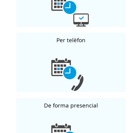
Per telèfon
De forma presencial