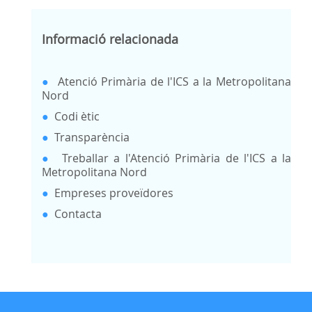
Informació relacionada
●
Atenció Primària de l'ICS a la Metropolitana
Nord
●
Codi ètic
●
Transparència
●
Treballar a l'Atenció Primària de l'ICS a la
Metropolitana Nord
●
Empreses proveïdores
●
Contacta