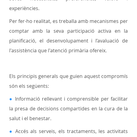
experiències.
Per fer-ho realitat, es treballa amb mecanismes per
comptar amb la seva participació activa en la
planificació, el desenvolupament i l’avaluació de
l'assistència que l'atenció primària ofereix.
Els principis generals que guien aquest compromís
són els següents:
●
Informació rellevant i comprensible per facilitar
la presa de decisions compartides en la cura de la
salut i el benestar.
●
Accés als serveis, els tractaments, les activitats