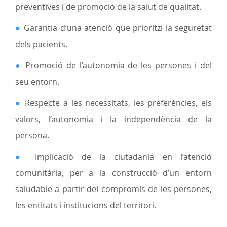
preventives i de promoció de la salut de qualitat.
●
Garantia d’una atenció que prioritzi la seguretat
dels pacients.
●
Promoció de l’autonomia de les persones i del
seu entorn.
●
Respecte a les necessitats, les preferències, els
valors, l’autonomia i la independència de la
persona.
●
Implicació de la ciutadania en l’atenció
comunitària, per a la construcció d’un entorn
saludable a partir del compromís de les persones,
les entitats i institucions del territori.