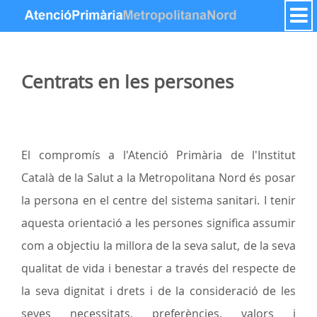
Saltar al contenido
Centrats en les persones
El compromís a l'Atenció Primària de l'Institut
Català de la Salut a la Metropolitana Nord és posar
la persona en el centre del sistema sanitari. I tenir
aquesta orientació a les persones significa assumir
com a objectiu la millora de la seva salut, de la seva
qualitat de vida i benestar a través del respecte de
la seva dignitat i drets i de la consideració de les
seves necessitats, preferències, valors i