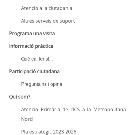
Atenció a la ciutadania
Altres serveis de suport
Programa una visita
Informació pràctica
Què cal fer si...
Participació ciutadana
Pregunta'ns i opina
Qui som?
Atenció Primària de l'ICS a la Metropolitana
Nord
Pla estratègic 2023-2026