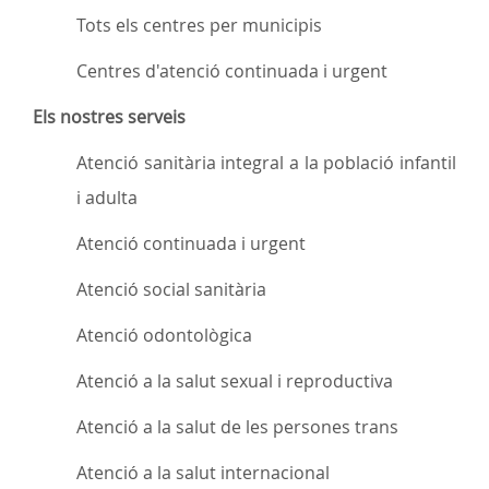
Tots els centres per municipis
Centres d'atenció continuada i urgent
Els nostres serveis
Atenció sanitària integral a la població infantil
i adulta
Atenció continuada i urgent
Atenció social sanitària
Atenció odontològica
Atenció a la salut sexual i reproductiva
Atenció a la salut de les persones trans
Atenció a la salut internacional