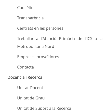
Codi ètic
Transparència
Centrats en les persones
Treballar a l'Atenció Primària de l'ICS a la
Metropolitana Nord
Empreses proveïdores
Contacta
Docència i Recerca
Unitat Docent
Unitat de Grau
Unitat de Suport a la Recerca