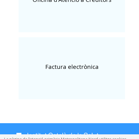
Factura electrònica