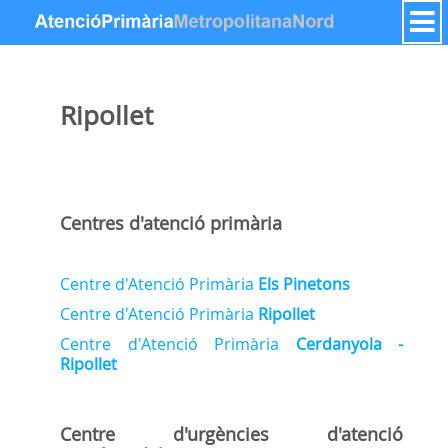
Saltar al contenido
Ripollet
Centres d'atenció primària
Centre d'Atenció Primària
Els Pinetons
Centre d'Atenció Primària
Ripollet
Centre d'Atenció Primària
Cerdanyola -
Ripollet
Centre d'urgències d'atenció