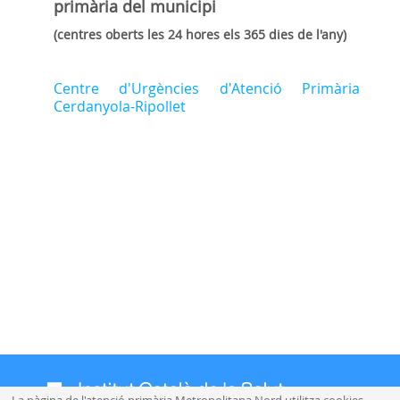
primària
del municipi
(centres oberts les 24 hores els 365 dies de l'any)
Centre d'Urgències d'Atenció Primària
Cerdanyola-Ripollet