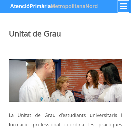
内容へスキップ
Unitat de Grau
La Unitat de Grau d’estudiants universitaris i
formació professional coordina les pràctiques