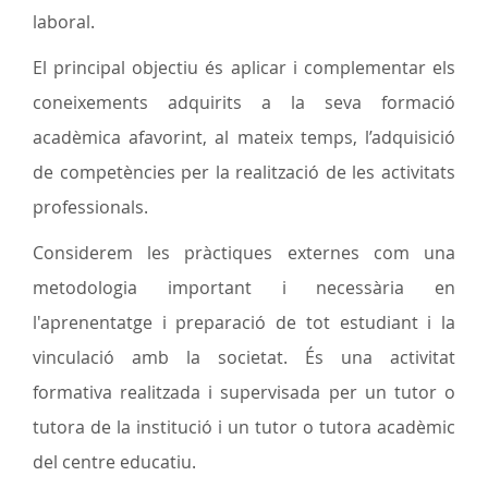
laboral.
El principal objectiu és aplicar i complementar els
coneixements adquirits a la seva formació
acadèmica afavorint, al mateix temps, l’adquisició
de competències per la realització de les activitats
professionals.
Considerem les pràctiques externes com una
metodologia important i necessària en
l'aprenentatge i preparació de tot estudiant i la
vinculació amb la societat. És una activitat
formativa realitzada i supervisada per un tutor o
tutora de la institució i un tutor o tutora acadèmic
del centre educatiu.