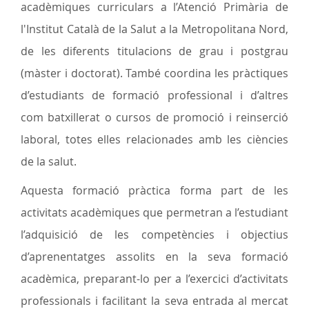
acadèmiques curriculars a l’Atenció Primària de
l'Institut Català de la Salut a la Metropolitana Nord,
de les diferents titulacions de grau i postgrau
(màster i doctorat). També coordina les pràctiques
d’estudiants de formació professional i d’altres
com batxillerat o cursos de promoció i reinserció
laboral, totes elles relacionades amb les ciències
de la salut.
Aquesta formació pràctica forma part de les
activitats acadèmiques que permetran a l’estudiant
l’adquisició de les competències i objectius
d’aprenentatges assolits en la seva formació
acadèmica, preparant-lo per a l’exercici d’activitats
professionals i facilitant la seva entrada al mercat