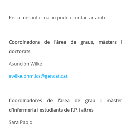
Per a més informació podeu contactar amb:
Coordinadora de l'àrea de graus, màsters i
doctorats
Asunción Wilke
awilke.bnm.ics@gencat.cat
Coordinadores de l'àrea de grau i màster
d'infermeria i estudiants de F.P. i altres
Sara Pablo