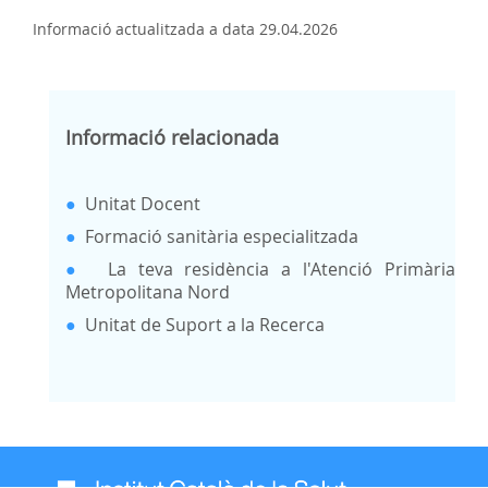
Informació actualitzada a data 29.04.2026
Informació relacionada
●
Unitat Docent
●
Formació sanitària especialitzada
●
La teva residència a l'Atenció Primària
Metropolitana Nord
●
Unitat de Suport a la Recerca