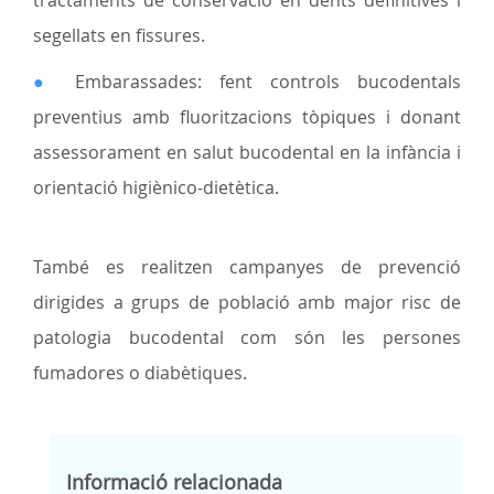
segellats en fissures.
●
Embarassades: fent controls bucodentals
preventius amb fluoritzacions tòpiques i donant
assessorament en salut bucodental en la infància i
orientació higiènico-dietètica.
També es realitzen campanyes de prevenció
dirigides a grups de població amb major risc de
patologia bucodental com són les persones
fumadores o diabètiques.
Informació relacionada