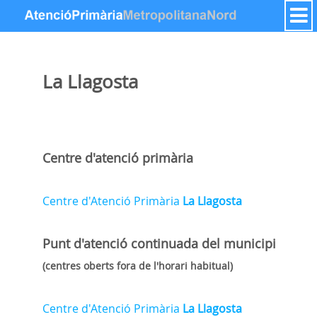
Saltar al contenido
La Llagosta
Centre d'atenció primària
Centre d'Atenció Primària
La Llagosta
Punt d'atenció continuada
del municipi
(centres oberts fora de l'horari habitual)
Centre d'Atenció Primària
La Llagosta