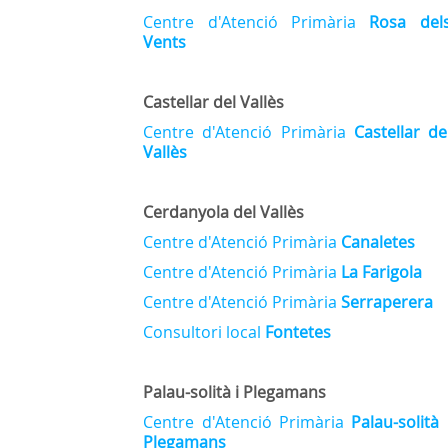
Centre d'Atenció Primària
Rosa del
Vents
Castellar del Vallès
Centre d'Atenció Primària
Castellar de
Vallès
Cerdanyola del Vallès
Centre d'Atenció Primària
Canaletes
Centre d'Atenció Primària
La Farigola
Centre d'Atenció Primària
Serraperera
Consultori local
Fontetes
Palau-solità i Plegamans
Centre d'Atenció Primària
Palau-solità 
Plegamans