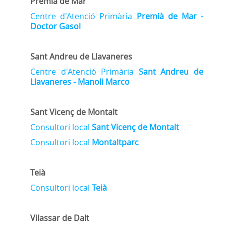
Premià de Mar
Centre d'Atenció Primària
Premià de Mar -
Doctor Gasol
Sant Andreu de Llavaneres
Centre d'Atenció Primària
Sant Andreu de
Llavaneres - Manoli Marco
Sant Vicenç de Montalt
Consultori local
Sant Vicenç de Montalt
Consultori local
Montaltparc
Teià
Consultori local
Teià
Vilassar de Dalt