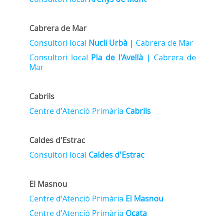
Cabrera de Mar
Consultori local
Nucli Urbà
| Cabrera de Mar
Consultori local
Pla de l'Avellà
| Cabrera de
Mar
Cabrils
Centre d'Atenció Primària
Cabrils
Caldes d'Estrac
Consultori local
Caldes d'Estrac
El Masnou
Centre d'Atenció Primària
El Masnou
Centre d'Atenció Primària
Ocata