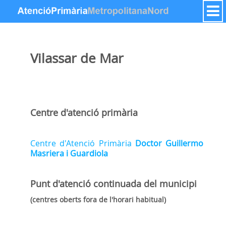
Pular para o conteúdo
Vilassar de Mar
Centre d'atenció primària
Centre d'Atenció Primària
Doctor Guillermo
Masriera i Guardiola
Punt d'atenció continuada
del municipi
(centres oberts fora de l'horari habitual)