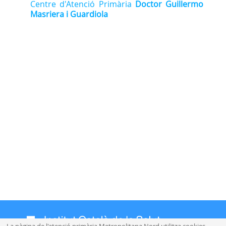
Centre d'Atenció Primària
Doctor Guillermo
Masriera i Guardiola