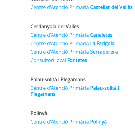
Centre d'Atenció Primària
Castellar del Vallès
Cerdanyola del Vallès
Centre d'Atenció Primària
Canaletes
Centre d'Atenció Primària
La Farigola
Centre d'Atenció Primària
Serraperera
Consultori local
Fontetes
Palau-solità i Plegamans
Centre d'Atenció Primària
Palau-solità i
Plegamans
Polinyà
Centre d'Atenció Primària
Polinyà