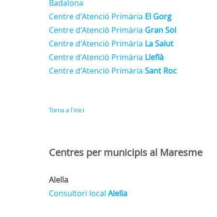
Badalona
Centre d'Atenció Primària
El Gorg
Centre d'Atenció Primària
Gran Sol
Centre d'Atenció Primària
La Salut
Centre d'Atenció Primària
Llefià
Centre d'Atenció Primària
Sant Roc
Torna a l'inici
Centres per municipis al Maresme
Alella
Consultori local
Alella