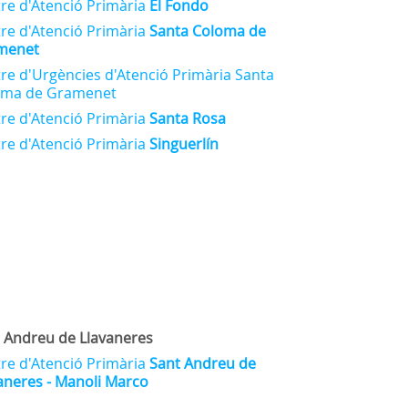
re d'Atenció Primària
El Fondo
re d'Atenció Primària
Santa Coloma de
menet
re d'Urgències d'Atenció Primària Santa
oma de Gramenet
re d'Atenció Primària
Santa Rosa
re d'Atenció Primària
Singuerlín
 Andreu de Llavaneres
re d'Atenció Primària
Sant Andreu de
aneres - Manoli Marco