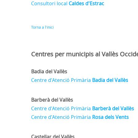
Consultori local
Caldes d'Estrac
Torna a l'inici
Centres per municipis al Vallès Occid
Badia del Vallès
Centre d'Atenció Primària
Badia del Vallès
Barberà del Vallès
Centre d'Atenció Primària
Barberà del Vallès
Centre d'Atenció Primària
Rosa dels Vents
Castellar del Vallès