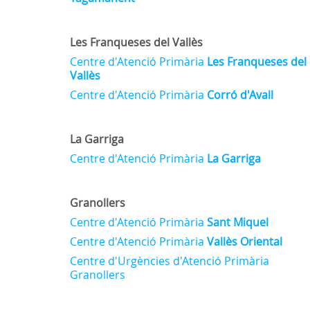
Les Franqueses del Vallès
Centre d'Atenció Primària
Les Franqueses del
Vallès
Centre d'Atenció Primària
Corró d'Avall
La Garriga
Centre d'Atenció Primària
La Garriga
Granollers
Centre d'Atenció Primària
Sant Miquel
Centre d'Atenció Primària
Vallès Oriental
Centre d'Urgències d'Atenció Primària
Granollers