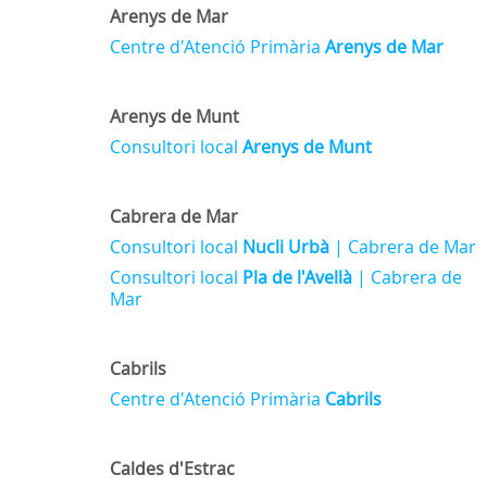
Arenys de Mar
Centre d'Atenció Primària
Arenys de Mar
Arenys de Munt
Consultori local
Arenys de Munt
Cabrera de Mar
Consultori local
Nucli Urbà
| Cabrera de Mar
Consultori local
Pla de l'Avellà
| Cabrera de
Mar
Cabrils
Centre d'Atenció Primària
Cabrils
Caldes d'Estrac