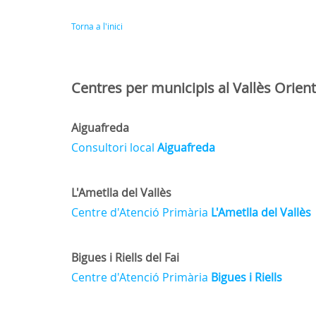
Torna a l'inici
Centres per municipis al Vallès Orient
Aiguafreda
Consultori local
Aiguafreda
L'Ametlla del Vallès
Centre d'Atenció Primària
L'Ametlla del Vallès
Bigues i Riells del Fai
Centre d'Atenció Primària
Bigues i Riells